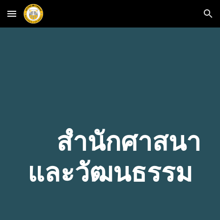
Skip to main content
Skip to navigation
สำนักศาสนา
และวัฒนธรรม